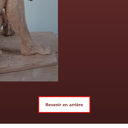
Revenir en arrière