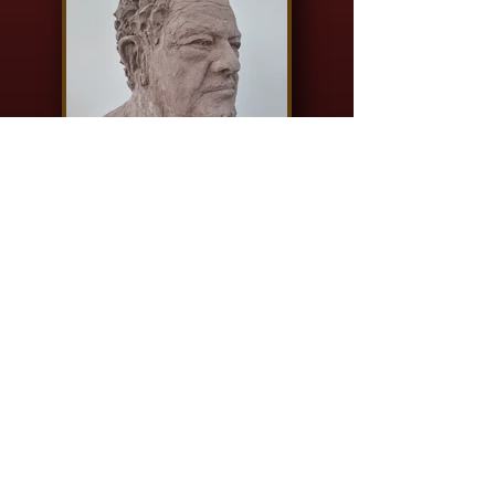
Ensemble