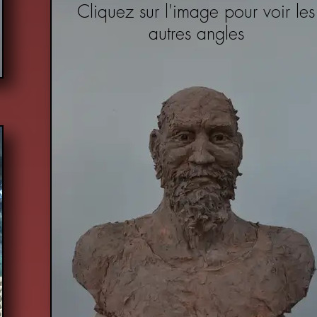
Cliquez sur l'image pour voir les
autres angles