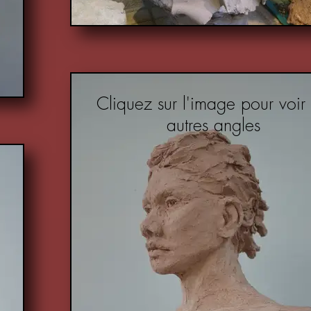
Cliquez sur l'image pour voir 
autres angles