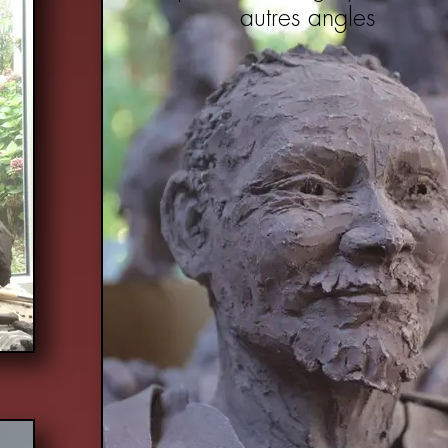
autres angles